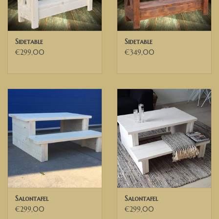
Sidetable
Sidetable
€299,00
€349,00
Salontafel
Salontafel
€299,00
€299,00