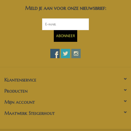
Meld je aan voor onze nieuwsbrief:
ABONNEER
Klantenservice
Producten
Mijn account
Maatwerk Steigerhout