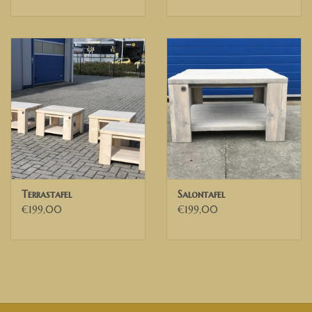
Terrastafel
Salontafel
€199,00
€199,00