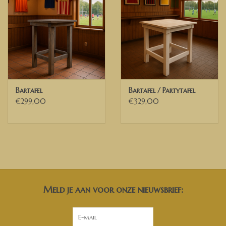
Bartafel
Bartafel / Partytafel
€299,00
€329,00
Meld je aan voor onze nieuwsbrief: