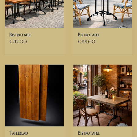
Bistrotafel
Bistrotafel
€219,00
€219,00
Tafelblad
Bistrotafel