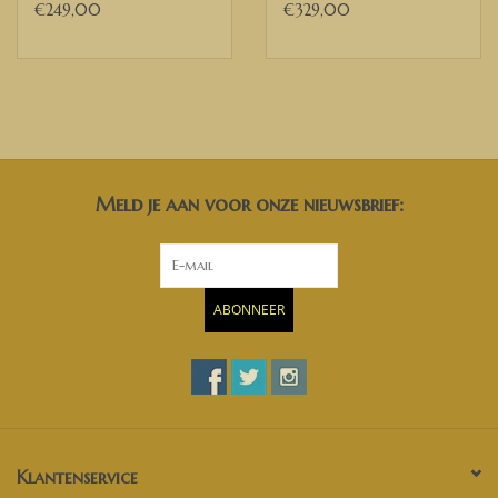
€249,00
€329,00
Meld je aan voor onze nieuwsbrief:
ABONNEER
Klantenservice