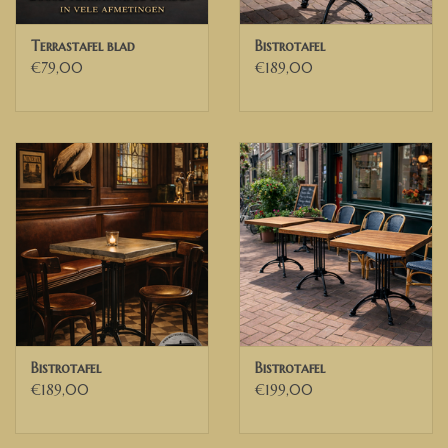
Terrastafel blad
Bistrotafel
€79,00
€189,00
Bistrotafel
Bistrotafel
€189,00
€199,00