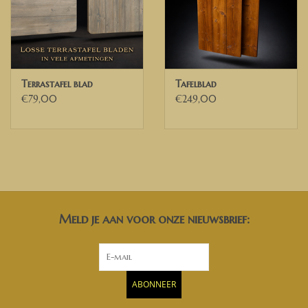
Terrastafel blad
Tafelblad
€79,00
€249,00
Meld je aan voor onze nieuwsbrief:
ABONNEER