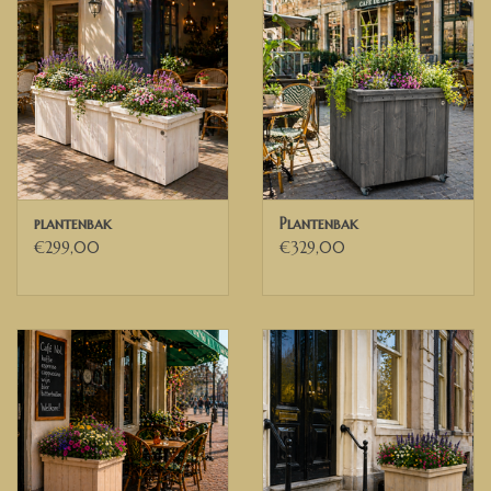
plantenbak
Plantenbak
€299,00
€329,00