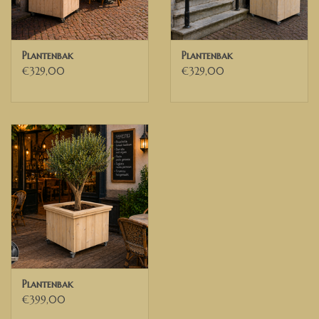
Plantenbak
Plantenbak
€329,00
€329,00
Plantenbak
€399,00