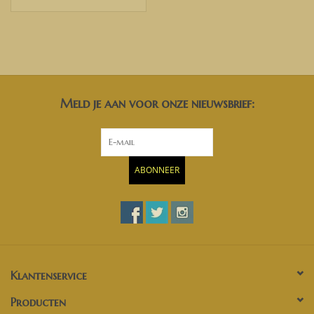
Meld je aan voor onze nieuwsbrief:
ABONNEER
Klantenservice
Producten