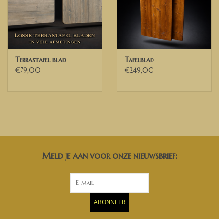
Terrastafel blad
Tafelblad
€79,00
€249,00
Meld je aan voor onze nieuwsbrief:
ABONNEER