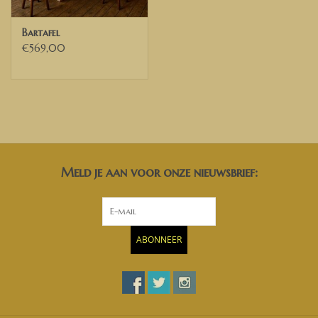
Bartafel
€569,00
Meld je aan voor onze nieuwsbrief:
ABONNEER