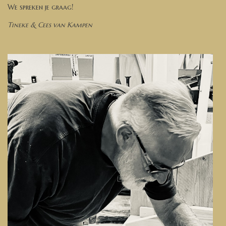
We spreken je graag!
Tineke & Cees van Kampen