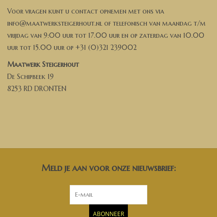
Voor vragen kunt u contact opnemen met ons via
info@maatwerksteigerhout.nl
of telefonisch van maandag t/m
vrijdag van 9:00 uur tot 17.00 uur en op zaterdag van 10.00
uur tot 15.00 uur op +31 (0)321 239002
Maatwerk Steigerhout
De Schipbeek 19
8253 RD DRONTEN
Meld je aan voor onze nieuwsbrief:
ABONNEER