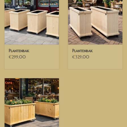
Plantenbak
Plantenbak
€299,00
€329,00