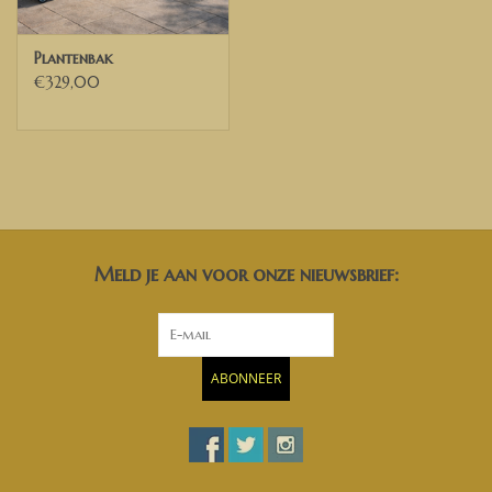
Plantenbak
€329,00
Meld je aan voor onze nieuwsbrief:
ABONNEER