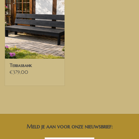
Terrasbank
€379,00
Meld je aan voor onze nieuwsbrief: