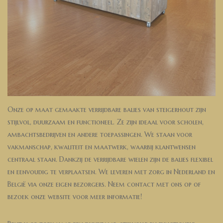
Onze op maat gemaakte verrijdbare balies van steigerhout zijn
stijlvol, duurzaam en functioneel. Ze zijn ideaal voor scholen,
ambachtsbedrijven en andere toepassingen. We staan voor
vakmanschap, kwaliteit en maatwerk, waarbij klantwensen
centraal staan. Dankzij de verrijdbare wielen zijn de balies flexibel
en eenvoudig te verplaatsen. We leveren met zorg in Nederland en
België via onze eigen bezorgers. Neem contact met ons op of
bezoek onze website voor meer informatie!