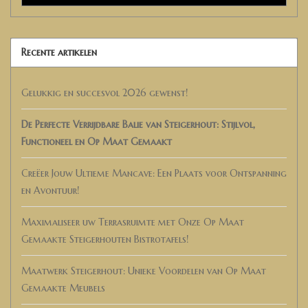
Recente artikelen
Gelukkig en succesvol 2026 gewenst!
De Perfecte Verrijdbare Balie van Steigerhout: Stijlvol,
Functioneel en Op Maat Gemaakt
Creëer Jouw Ultieme Mancave: Een Plaats voor Ontspanning
en Avontuur!
Maximaliseer uw Terrasruimte met Onze Op Maat
Gemaakte Steigerhouten Bistrotafels!
Maatwerk Steigerhout: Unieke Voordelen van Op Maat
Gemaakte Meubels