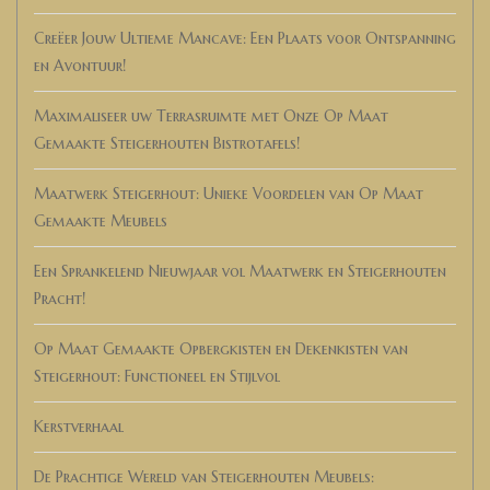
Creëer Jouw Ultieme Mancave: Een Plaats voor Ontspanning
en Avontuur!
Maximaliseer uw Terrasruimte met Onze Op Maat
Gemaakte Steigerhouten Bistrotafels!
Maatwerk Steigerhout: Unieke Voordelen van Op Maat
Gemaakte Meubels
Een Sprankelend Nieuwjaar vol Maatwerk en Steigerhouten
Pracht!
Op Maat Gemaakte Opbergkisten en Dekenkisten van
Steigerhout: Functioneel en Stijlvol
Kerstverhaal
De Prachtige Wereld van Steigerhouten Meubels: