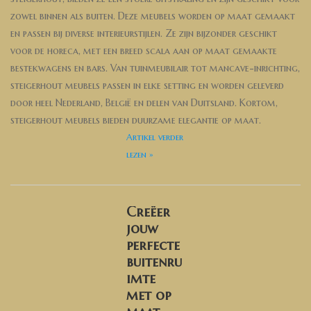
zowel binnen als buiten. Deze meubels worden op maat gemaakt
en passen bij diverse interieurstijlen. Ze zijn bijzonder geschikt
voor de horeca, met een breed scala aan op maat gemaakte
bestekwagens en bars. Van tuinmeubilair tot mancave-inrichting,
steigerhout meubels passen in elke setting en worden geleverd
door heel Nederland, België en delen van Duitsland. Kortom,
steigerhout meubels bieden duurzame elegantie op maat.
Artikel verder
lezen »
Creëer
jouw
perfecte
buitenru
imte
met op