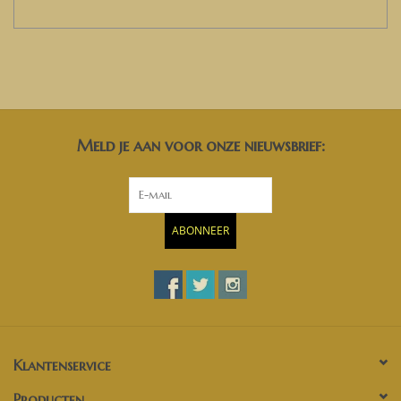
Meld je aan voor onze nieuwsbrief:
ABONNEER
Klantenservice
Producten