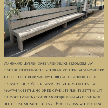
Standaard leveren onze vriendelijke bezorgers uw
bestelde steigerhouten meubilair volledig afgemonteerd
tot de eerste deur van uw horecagelegenheid, op de
begane grond. Wilt u graag dat ze u meehelpen uw
maatwerk bestelling op de gewenste plek te zetten? Dit
behoort eveneens tot de mogelijkheden als de situatie
het op dat moment toelaat. Houd er dan wel rekening