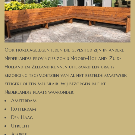
Ook horecagelegenheden die gevestigd zijn in andere
Nederlandse provincies zoals Noord-Holland, Zuid-
Holland en Zeeland kunnen uiteraard een gratis
bezorging tegemoetzien van al het bestelde maatwerk
steigerhouten meubilair. Wij bezorgen in elke
Nederlandse plaats waaronder:
Amsterdam
Rotterdam
Den Haag
Utrecht
Almere