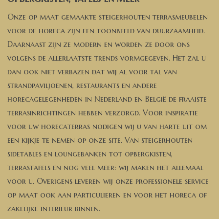
Onze op maat gemaakte steigerhouten terrasmeubelen
voor de horeca zijn een toonbeeld van duurzaamheid.
Daarnaast zijn ze modern en worden ze door ons
volgens de allerlaatste trends vormgegeven. Het zal u
dan ook niet verbazen dat wij al voor tal van
strandpaviljoenen, restaurants en andere
horecagelegenheden in Nederland en België de fraaiste
terrasinrichtingen hebben verzorgd. Voor inspiratie
voor uw horecaterras nodigen wij u van harte uit om
een kijkje te nemen op onze site. Van steigerhouten
sidetables en loungebanken tot opbergkisten,
terrastafels en nog veel meer: wij maken het allemaal
voor u. Overigens leveren wij onze professionele service
op maat ook aan particulieren en voor het horeca of
zakelijke interieur binnen.