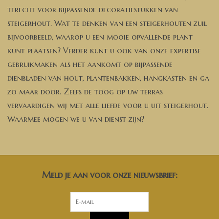
terecht voor bijpassende decoratiestukken van
steigerhout. Wat te denken van een steigerhouten zuil
bijvoorbeeld, waarop u een mooie opvallende plant
kunt plaatsen? Verder kunt u ook van onze expertise
gebruikmaken als het aankomt op bijpassende
dienbladen van hout, plantenbakken, hangkasten en ga
zo maar door. Zelfs de toog op uw terras
vervaardigen wij met alle liefde voor u uit steigerhout.
Waarmee mogen we u van dienst zijn?
Meld je aan voor onze nieuwsbrief: