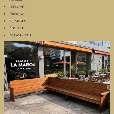
Lelystad
Arnhem
Nijmegen
Enschede
Maastricht