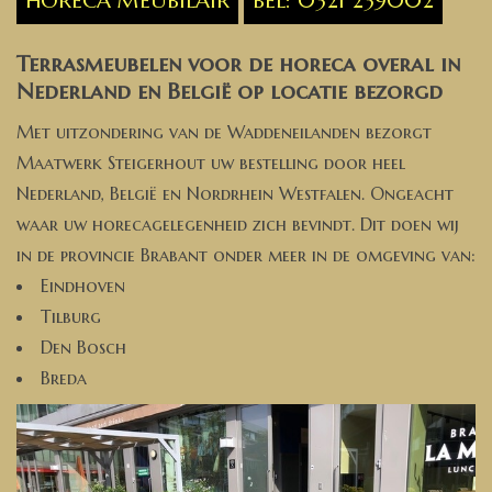
Terrasmeubelen voor de horeca overal in
Nederland en België op locatie bezorgd
Met uitzondering van de Waddeneilanden bezorgt
Maatwerk Steigerhout uw bestelling door heel
Nederland, België en Nordrhein Westfalen. Ongeacht
waar uw horecagelegenheid zich bevindt. Dit doen wij
in de provincie Brabant onder meer in de omgeving van:
Eindhoven
Tilburg
Den Bosch
Breda