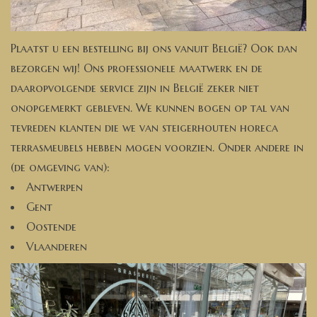
Plaatst u een bestelling bij ons vanuit België? Ook dan
bezorgen wij! Ons professionele maatwerk en de
daaropvolgende service zijn in België zeker niet
onopgemerkt gebleven. We kunnen bogen op tal van
tevreden klanten die we van steigerhouten horeca
terrasmeubels hebben mogen voorzien. Onder andere in
(de omgeving van):
Antwerpen
Gent
Oostende
Vlaanderen