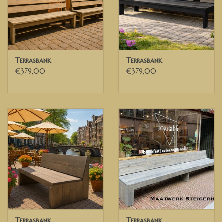
Terrasbank
Terrasbank
€379,00
€379,00
Terrasbank
Terrasbank