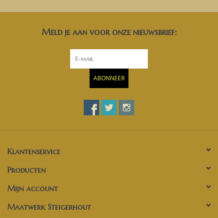
Meld je aan voor onze nieuwsbrief:
ABONNEER
Klantenservice
Producten
Mijn account
Maatwerk Steigerhout