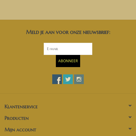
Meld je aan voor onze nieuwsbrief:
ABONNEER
Klantenservice
Producten
Mijn account