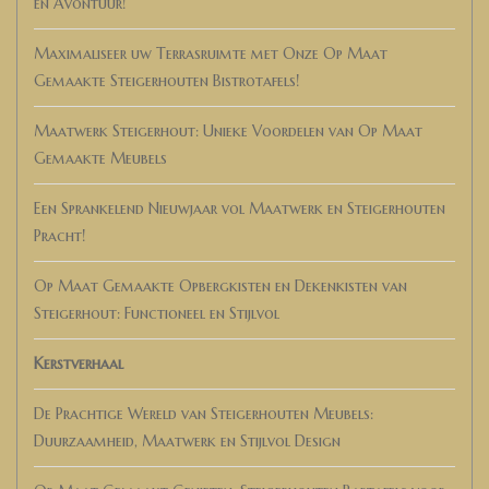
en Avontuur!
Maximaliseer uw Terrasruimte met Onze Op Maat
Gemaakte Steigerhouten Bistrotafels!
Maatwerk Steigerhout: Unieke Voordelen van Op Maat
Gemaakte Meubels
Een Sprankelend Nieuwjaar vol Maatwerk en Steigerhouten
Pracht!
Op Maat Gemaakte Opbergkisten en Dekenkisten van
Steigerhout: Functioneel en Stijlvol
Kerstverhaal
De Prachtige Wereld van Steigerhouten Meubels:
Duurzaamheid, Maatwerk en Stijlvol Design