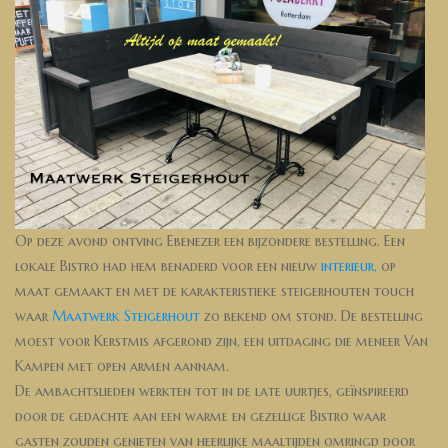
Op deze avond ontving Ebenezer een bijzondere bestelling. Een
lokale Bistro had hem benaderd voor een nieuw
interieur,
op
maat gemaakt en met de karakteristieke steigerhouten touch
waar
Maatwerk Steigerhout
zo bekend om stond. De bestelling
moest voor Kerstmis afgerond zijn, een uitdaging die meneer Van
Kampen met open armen aannam.
De ambachtslieden werkten tot in de late uurtjes, geïnspireerd
door de gedachte aan een warme en gezellige Bistro waar
gasten zouden genieten van heerlijke maaltijden omringd door