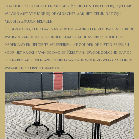
prachtige steigerhouten meubels. Ebenezer stond hen bij, zijn hart
vervuld met vreugde bij de gedachte aan het geluk dat zijn
meubels zouden brengen.
De bezorgers, een team van vrolijke mannen en vrouwen met rode
wangen van de kou, stonden klaar om de meubels door heel
Nederland en België te verspreiden. Ze zouden de Bistro bereiken
voor het krieken van de dag op Kerstmis, ervoor zorgend dat de
eigenaren met open armen hun gasten konden verwelkomen in de
warme en sfeervolle ambiance.