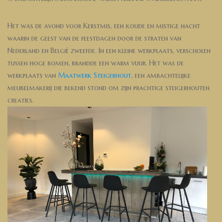
Het was de avond voor Kerstmis, een koude en mistige nacht
waarin de geest van de feestdagen door de straten van
Nederland en België zweefde. In een kleine werkplaats, verscholen
tussen hoge bomen, brandde een warm vuur. Het was de
werkplaats van
Maatwerk Steigerhout,
een ambachtelijke
meubelmakerij die bekend stond om zijn prachtige steigerhouten
creaties.