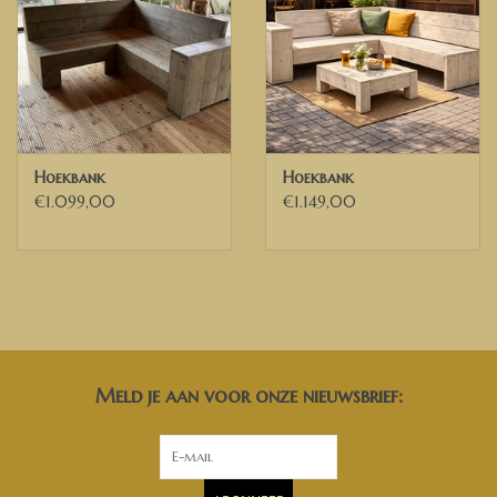
Hoekbank
Hoekbank
€1.099,00
€1.149,00
Meld je aan voor onze nieuwsbrief: