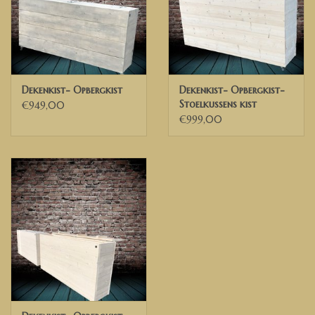
Dekenkist- Opbergkist
Dekenkist- Opbergkist-
Stoelkussens kist
€949,00
€999,00