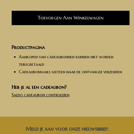
Productpagina
Aankopen van cadeaubonnen kunnen niet worden
terugbetaald
Cadeaubonmails meteen naar de ontvanger verzenden
Heb je al een cadeaubon?
Saldo cadeaubon controleren
Meld je aan voor onze nieuwsbrief: