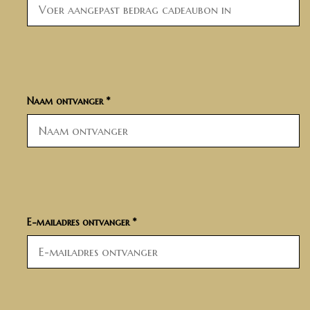
Naam ontvanger *
E-mailadres ontvanger *