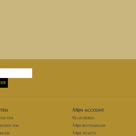
EER
ten
Mijn account
oducten
Registreren
producten
Mijn bestellingen
ingen
Mijn tickets