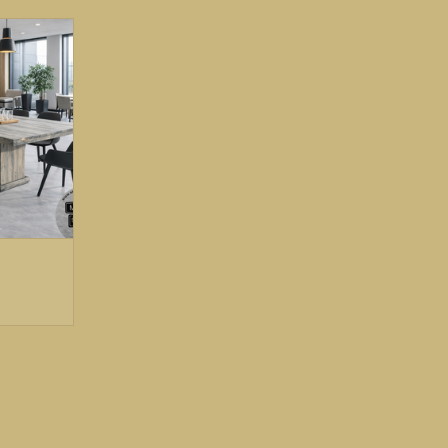
gerhout
NKELWAGEN