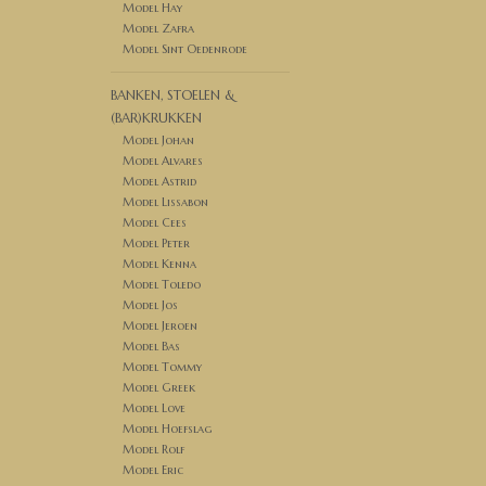
Model Hay
Model Zafra
Model Sint Oedenrode
BANKEN, STOELEN &
(BAR)KRUKKEN
Model Johan
Model Alvares
Model Astrid
Model Lissabon
Model Cees
Model Peter
Model Kenna
Model Toledo
Model Jos
Model Jeroen
Model Bas
Model Tommy
Model Greek
Model Love
Model Hoefslag
Model Rolf
Model Eric