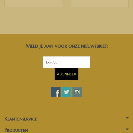
Meld je aan voor onze nieuwsbrief:
ABONNEER
Klantenservice
Producten