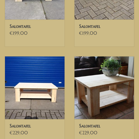
Salontafel
Salontafel
€199,00
€199,00
Salontafel
Salontafel
€229,00
€229,00