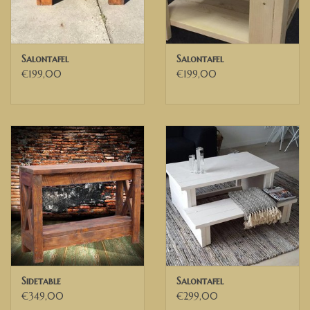
Salontafel
Salontafel
€199,00
€199,00
Sidetable
Salontafel
€349,00
€299,00