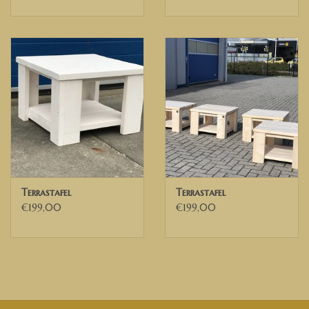
Terrastafel
Terrastafel
€199,00
€199,00