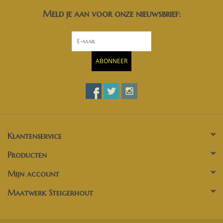
Meld je aan voor onze nieuwsbrief:
ABONNEER
Klantenservice
Producten
Mijn account
Maatwerk Steigerhout