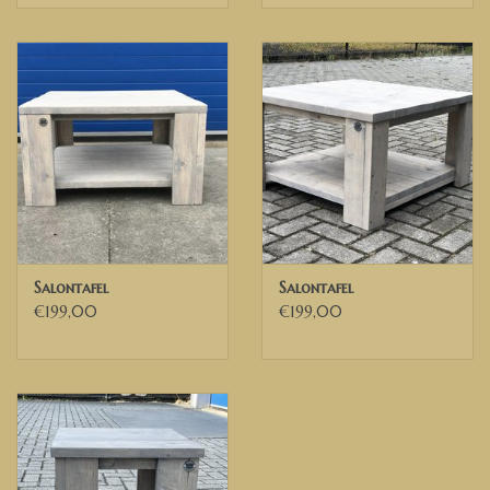
Salontafel
Salontafel
€199,00
€199,00