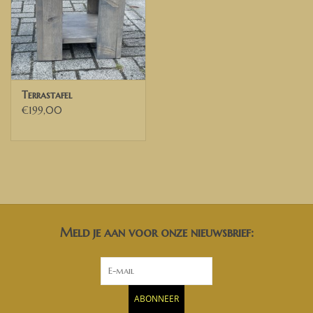
Terrastafel
€199,00
Meld je aan voor onze nieuwsbrief:
ABONNEER