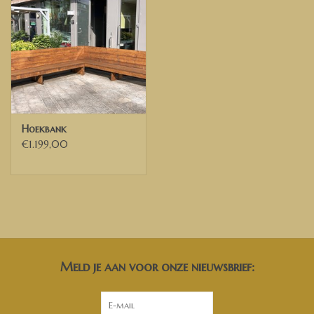
Hoekbank
€1.199,00
Meld je aan voor onze nieuwsbrief: