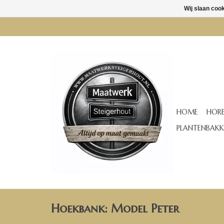
Wij slaan coo
HOME
HORE
PLANTENBAKK
Hoekbank: Model Peter