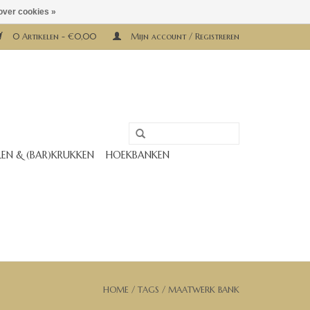
over cookies »
0 Artikelen - €0,00
Mijn account / Registreren
LEN & (BAR)KRUKKEN
HOEKBANKEN
HOME
/
TAGS
/
MAATWERK BANK