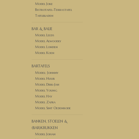
Model Joke
Bistrotafel-Terrastafel
Tafelbladen
BAR & BALIE
Model Leeds
Model Alwoodly
Model Londen
Model Koen
BARTAFELS
Model: Johnny
Model Huub
Model Dirk-Jan
Model Young
Model Hay
Model Zafra
Model Sint Oedenrode
BANKEN, STOELEN &
(BAR)KRUKKEN
Model Johan