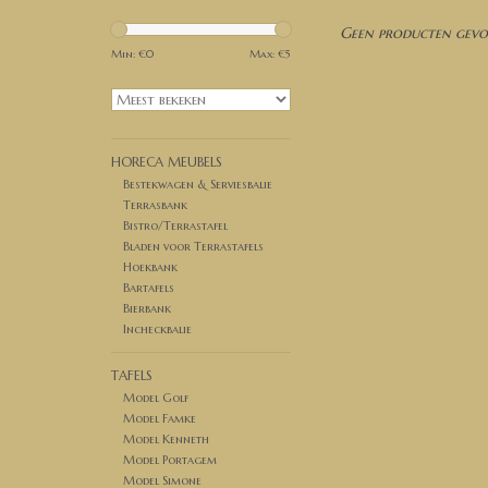
Geen producten gevon
Min: €
0
Max: €
5
HORECA MEUBELS
Bestekwagen & Serviesbalie
Terrasbank
Bistro/Terrastafel
Bladen voor Terrastafels
Hoekbank
Bartafels
Bierbank
Incheckbalie
TAFELS
Model Golf
Model Famke
Model Kenneth
Model Portagem
Model Simone