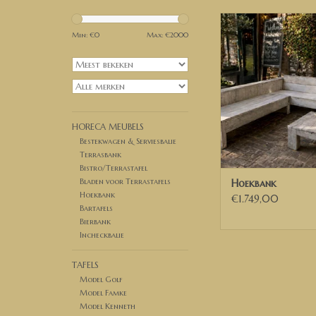
Tuinset van steig
steigerhout bank, s
Min: €
0
Max: €
2000
salontafel, steigerh
houten tuinset, la
tuinset, diverse kleur
TOEVOEGEN AAN WI
HORECA MEUBELS
Bestekwagen & Serviesbalie
Terrasbank
Bistro/Terrastafel
Bladen voor Terrastafels
Hoekbank
Hoekbank
€1.749,00
Bartafels
Bierbank
Incheckbalie
TAFELS
Model Golf
Model Famke
Model Kenneth