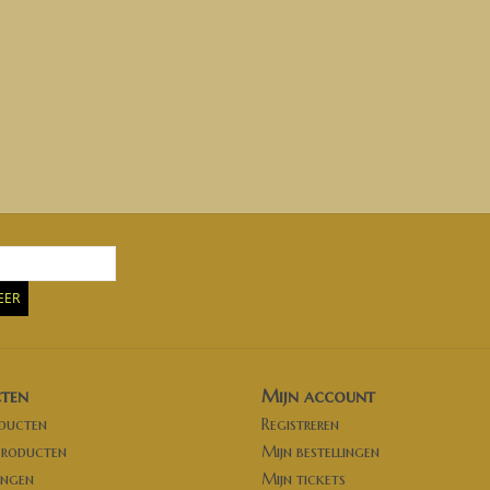
EER
ten
Mijn account
oducten
Registreren
producten
Mijn bestellingen
ingen
Mijn tickets