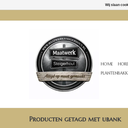
Wij slaan coo
HOME
HORE
PLANTENBAKK
Producten getagd met ubank