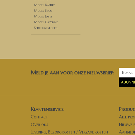
Model Danny
Model Nico
Model Jussi
Model Cayenne
Spreekgestoelte
Meld je aan voor onze nieuwsbrief:
ABONN
Klantenservice
Produc
Contact
Alle pr
Over ons
Nieuwe 
Levering, Bezorgkosten / Versandkosten
Aanbied