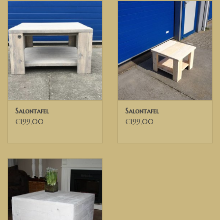
Salontafel
Salontafel
€199,00
€199,00