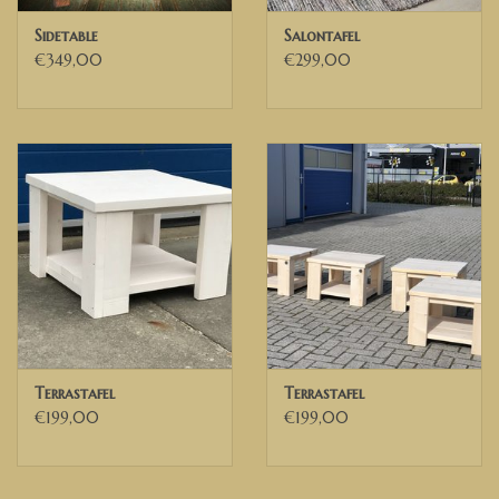
Sidetable
Salontafel
€349,00
€299,00
Terrastafel
Terrastafel
€199,00
€199,00