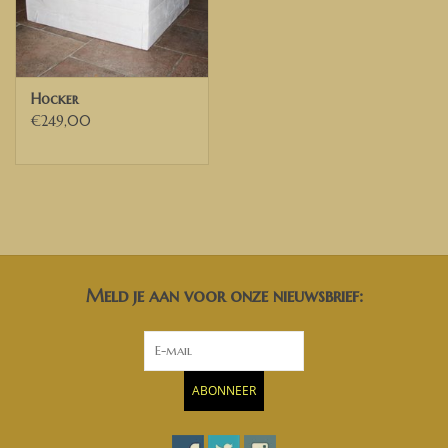
Hocker
€249,00
Meld je aan voor onze nieuwsbrief:
ABONNEER