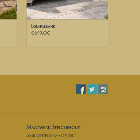
Loungebank
€699,00
Maatwerk Steigerhout
Ambachtelijk maatwerk!