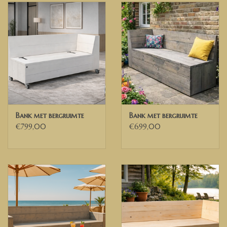
Bank met bergruimte
Bank met bergruimte
€799,00
€699,00