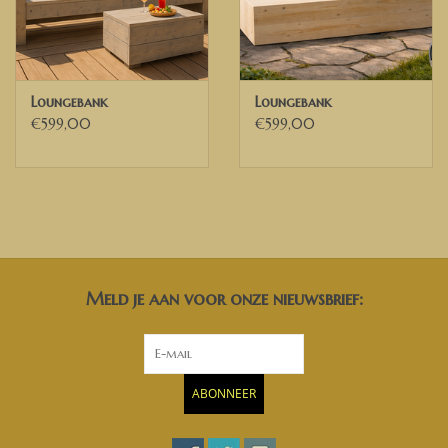
Loungebank
Loungebank
€599,00
€599,00
Meld je aan voor onze nieuwsbrief:
ABONNEER