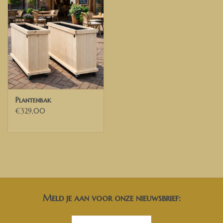
Plantenbak
€329,00
Meld je aan voor onze nieuwsbrief: