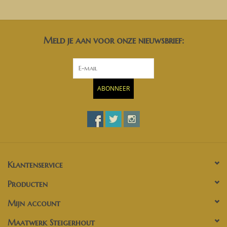
Meld je aan voor onze nieuwsbrief:
ABONNEER
Klantenservice
Producten
Mijn account
Maatwerk Steigerhout