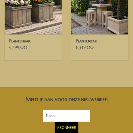
Plantenbak
Plantenbak
€399,00
€349,00
Meld je aan voor onze nieuwsbrief:
ABONNEER