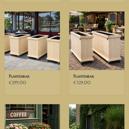
Plantenbak
Plantenbak
€299,00
€329,00