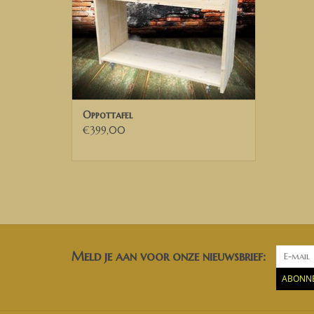
Oppottafel
€399,00
Meld je aan voor onze nieuwsbrief:
ABONN