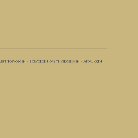
ijst toevoegen
/
Toevoegen om te vergelijken
/
Afdrukken