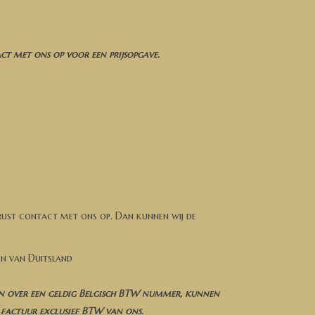
t met ons op voor een prijsopgave.
rust contact met ons op. Dan kunnen wij de
en van Duitsland
n over een geldig Belgisch BTW nummer, kunnen
factuur exclusief BTW van ons.