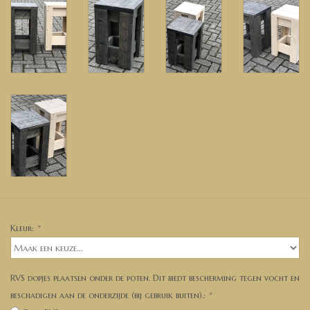
Kleur:
*
RVS dopjes plaatsen onder de poten. Dit biedt bescherming tegen vocht en
beschadigen aan de onderzijde (bij gebruik buiten).:
*