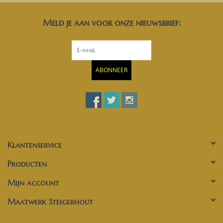
Meld je aan voor onze nieuwsbrief:
ABONNEER
Klantenservice
Producten
Mijn account
Maatwerk Steigerhout