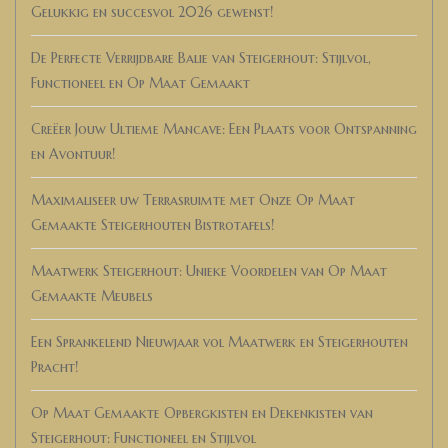
Gelukkig en succesvol 2026 gewenst!
De Perfecte Verrijdbare Balie van Steigerhout: Stijlvol,
Functioneel en Op Maat Gemaakt
Creëer Jouw Ultieme Mancave: Een Plaats voor Ontspanning
en Avontuur!
Maximaliseer uw Terrasruimte met Onze Op Maat
Gemaakte Steigerhouten Bistrotafels!
Maatwerk Steigerhout: Unieke Voordelen van Op Maat
Gemaakte Meubels
Een Sprankelend Nieuwjaar vol Maatwerk en Steigerhouten
Pracht!
Op Maat Gemaakte Opbergkisten en Dekenkisten van
Steigerhout: Functioneel en Stijlvol