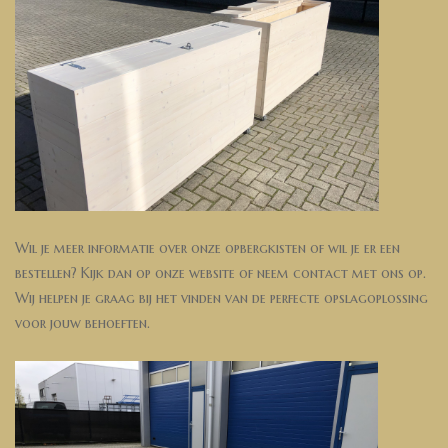
Wil je meer informatie over onze opbergkisten of wil je er een
bestellen? Kijk dan op onze website of neem contact met ons op.
Wij helpen je graag bij het vinden van de perfecte opslagoplossing
voor jouw behoeften.