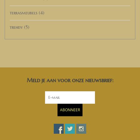
terrasmeubels
(4)
trendy
(5)
Meld je aan voor onze nieuwsbrief:
ABONNEER