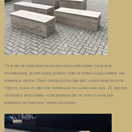
Of je nu op zoek bent naar een opslagoplossing voor in je
woonkamer, slaapkamer, keuken, tuin of horecagelegenheid, wij
kunnen je helpen. Onze opbergkisten zijn niet alleen praktisch en
stijlvol, maar ze zijn ook duurzaam en gaan lang mee. Ze zijn een
geweldige investering voor iedereen die op zoek is naar een
robuuste en stijlvolle opbergoplossing.