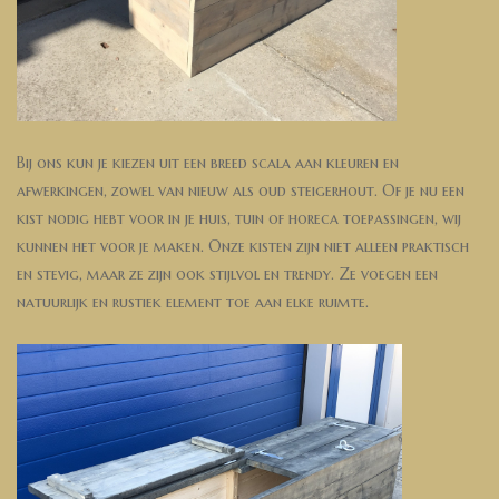
Bij ons kun je kiezen uit een breed scala aan kleuren en
afwerkingen, zowel van nieuw als oud steigerhout. Of je nu een
kist nodig hebt voor in je huis, tuin of horeca toepassingen, wij
kunnen het voor je maken. Onze kisten zijn niet alleen praktisch
en stevig, maar ze zijn ook stijlvol en trendy. Ze voegen een
natuurlijk en rustiek element toe aan elke ruimte.