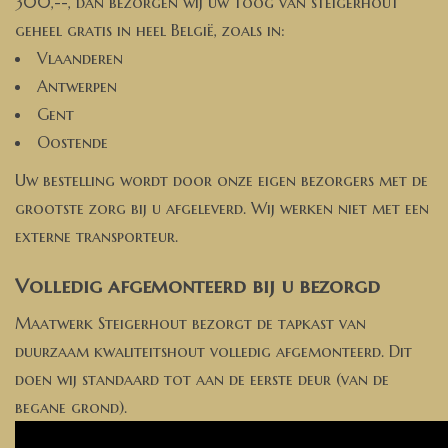
300,--, dan bezorgen wij uw toog van steigerhout
geheel gratis in heel België, zoals in:
Vlaanderen
Antwerpen
Gent
Oostende
Uw bestelling wordt door onze eigen bezorgers met de
grootste zorg bij u afgeleverd. Wij werken niet met een
externe transporteur.
Volledig afgemonteerd bij u bezorgd
Maatwerk Steigerhout bezorgt de tapkast van
duurzaam kwaliteitshout volledig afgemonteerd. Dit
doen wij standaard tot aan de eerste deur (van de
begane grond).