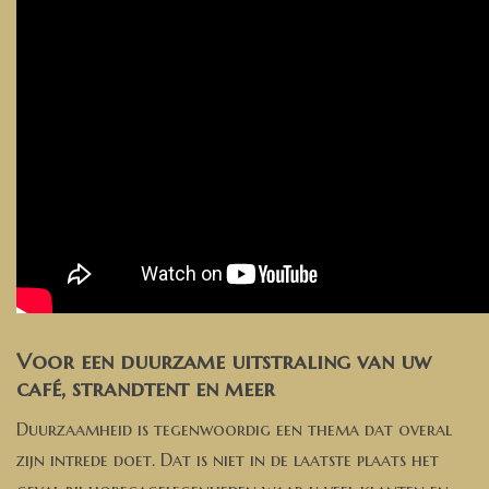
Voor een duurzame uitstraling van uw
café, strandtent en meer
Duurzaamheid is tegenwoordig een thema dat overal
zijn intrede doet. Dat is niet in de laatste plaats het