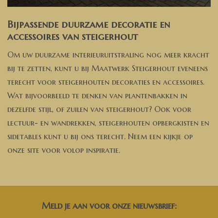
Bijpassende duurzame decoratie en
accessoires van steigerhout
Om uw duurzame interieuruitstraling nog meer kracht
bij te zetten, kunt u bij Maatwerk Steigerhout eveneens
terecht voor steigerhouten decoraties en accessoires.
Wat bijvoorbeeld te denken van plantenbakken in
dezelfde stijl, of zuilen van steigerhout? Ook voor
lectuur- en wandrekken, steigerhouten opbergkisten en
sidetables kunt u bij ons terecht. Neem een kijkje op
onze site voor volop inspiratie.
Meld je aan voor onze nieuwsbrief: