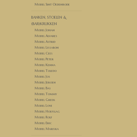
Model Sint Oedenrode
BANKEN, STOELEN &
(BAR)KRUKKEN
Model Johan
Model Alvares
Model Astrid
Model Lissabon
Model Cees
Model Peter
Model Kenna
Model Toledo
Model Jos
Model Jeroen
Model Bas
Model Tommy
Model Greek
Model Love
Model Hoefslag
Model Rolf
Model Eric
Model Mariska