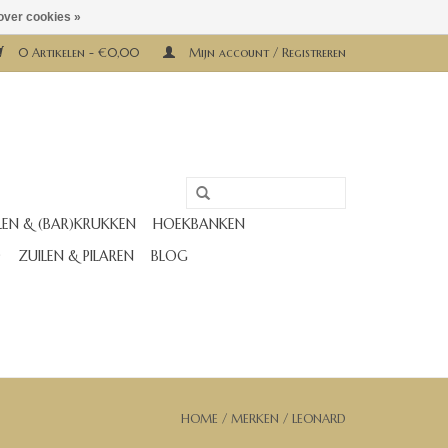
over cookies »
0 Artikelen - €0,00
Mijn account / Registreren
LEN & (BAR)KRUKKEN
HOEKBANKEN
D
ZUILEN & PILAREN
BLOG
HOME
/
MERKEN
/
LEONARD