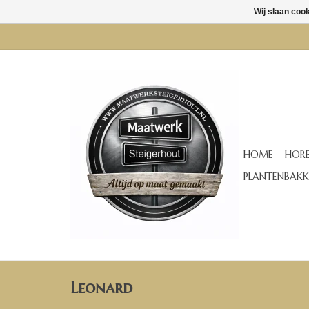
Wij slaan coo
HOME
HORE
PLANTENBAKK
Leonard