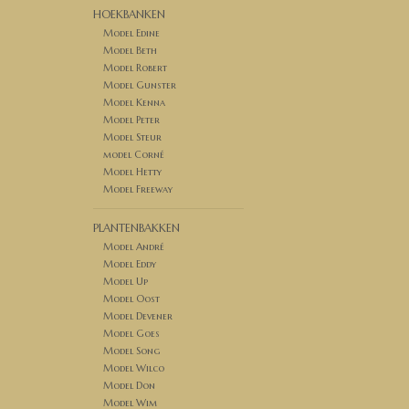
HOEKBANKEN
Model Edine
Model Beth
Model Robert
Model Gunster
Model Kenna
Model Peter
Model Steur
model Corné
Model Hetty
Model Freeway
PLANTENBAKKEN
Model André
Model Eddy
Model Up
Model Oost
Model Devener
Model Goes
Model Song
Model Wilco
Model Don
Model Wim