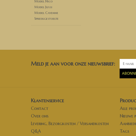
Model Nico
Model Jussi
Model Cayenne
Spreekgestoelte
Meld je aan voor onze nieuwsbrief:
ABONN
Klantenservice
Produc
Contact
Alle pr
Over ons
Nieuwe 
Levering, Bezorgkosten / Versandkosten
Aanbied
Q&A
Tags