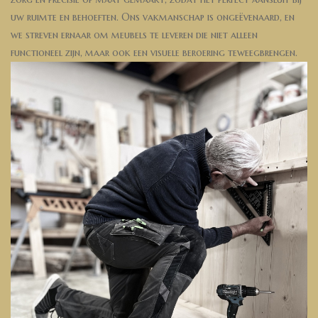
uw ruimte en behoeften. Ons vakmanschap is ongeëvenaard, en
we streven ernaar om meubels te leveren die niet alleen
functioneel zijn, maar ook een visuele beroering teweegbrengen.