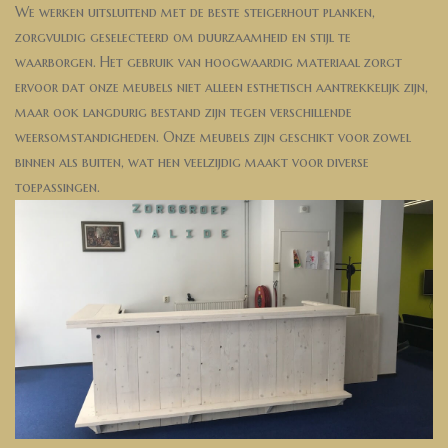
We werken uitsluitend met de beste steigerhout planken,
zorgvuldig geselecteerd om duurzaamheid en stijl te
waarborgen. Het gebruik van hoogwaardig materiaal zorgt
ervoor dat onze meubels niet alleen esthetisch aantrekkelijk zijn,
maar ook langdurig bestand zijn tegen verschillende
weersomstandigheden. Onze meubels zijn geschikt voor zowel
binnen als buiten, wat hen veelzijdig maakt voor diverse
toepassingen.