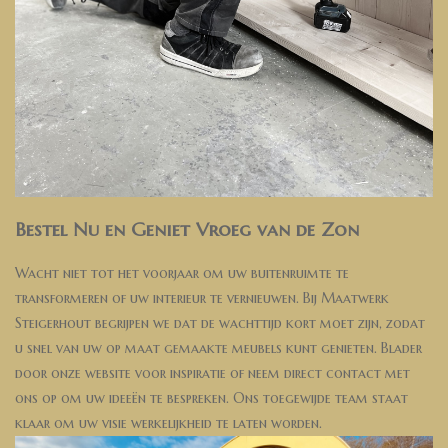
Bestel Nu en Geniet Vroeg van de Zon
Wacht niet tot het voorjaar om uw buitenruimte te
transformeren of uw interieur te vernieuwen. Bij Maatwerk
Steigerhout begrijpen we dat de wachttijd kort moet zijn, zodat
u snel van uw op maat gemaakte meubels kunt genieten. Blader
door onze website voor inspiratie of neem direct contact met
ons op om uw ideeën te bespreken. Ons toegewijde team staat
klaar om uw visie werkelijkheid te laten worden.