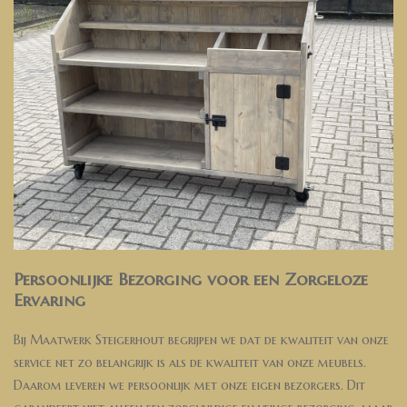
Persoonlijke Bezorging voor een Zorgeloze
Ervaring
Bij Maatwerk Steigerhout begrijpen we dat de kwaliteit van onze
service net zo belangrijk is als de kwaliteit van onze meubels.
Daarom leveren we persoonlijk met onze eigen bezorgers. Dit