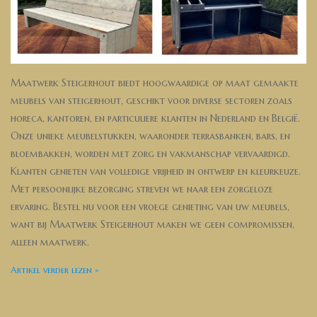
Maatwerk Steigerhout biedt hoogwaardige op maat gemaakte
meubels van steigerhout, geschikt voor diverse sectoren zoals
horeca, kantoren, en particuliere klanten in Nederland en België.
Onze unieke meubelstukken, waaronder terrasbanken, bars, en
bloembakken, worden met zorg en vakmanschap vervaardigd.
Klanten genieten van volledige vrijheid in ontwerp en kleurkeuze.
Met persoonlijke bezorging streven we naar een zorgeloze
ervaring. Bestel nu voor een vroege genieting van uw meubels,
want bij Maatwerk Steigerhout maken we geen compromissen,
alleen maatwerk.
Artikel verder lezen »