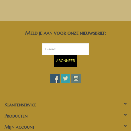
Meld je aan voor onze nieuwsbrief:
ABONNEER
Klantenservice
Producten
Mijn account