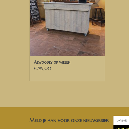
Alwoodly op wielen
€799,00
Meld je aan voor onze nieuwsbrief: