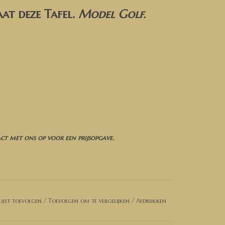
at deze Tafel.
Model Golf
.
t met ons op voor een prijsopgave.
ijst toevoegen
/
Toevoegen om te vergelijken
/
Afdrukken