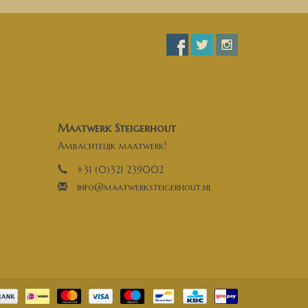
Maatwerk Steigerhout
Ambachtelijk maatwerk!
+31 (0)321 239002
info@maatwerksteigerhout.nl