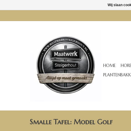
Wij slaan coo
HOME
HORE
PLANTENBAKK
Smalle Tafel: Model Golf