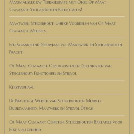
Maximaliseer uw Terrasruimte met Onze Op Maat
Gemaakte Steigerhouten Bistrotafels!
Maatwerk Steigerhout: Unieke Voordelen van Op Maat
Gemaakte Meubels
Een Sprankelend Nieuwjaar vol Maatwerk en Steigerhouten
Pracht!
Op Maat Gemaakte Opbergkisten en Dekenkisten van
Steigerhout: Functioneel en Stijlvol
Kerstverhaal
De Prachtige Wereld van Steigerhouten Meubels:
Duurzaamheid, Maatwerk en Stijlvol Design
Op Maat Gemaakt Genieten: Steigerhouten Bartafels voor
Elke Gelegenheid