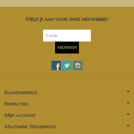
Meld je aan voor onze nieuwsbrief:
ABONNEER
Klantenservice
Producten
Mijn account
Maatwerk Steigerhout