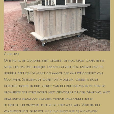
Conclusie
Of je nu al op vakantie bent geweest of nog moet gaan, het is
altijd fijn om dat heerlijke vakantiegevoel nog langer vast te
houden. Met een op maat gemaakte bar van steigerhout van
Maatwerk Steigerhout wordt dit mogelijk. Creëer je eigen
gezellige hoekje in huis, geniet van het buitenleven in de tuin of
organiseer een leuke borrel met vrienden in je eigen Mancave. Met
onze ruime keuze aan kleuren, verlichtingspakketten en
flexibiliteit in ontwerp, is er voor ieder wat wils. Verleng het
vakantiegevoel en bestel nu jouw unieke bar bij Maatwerk