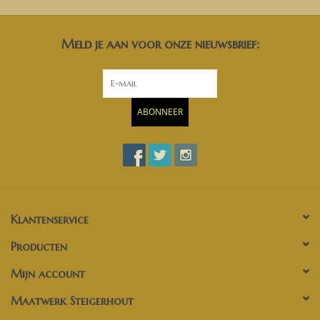
Meld je aan voor onze nieuwsbrief:
ABONNEER
Klantenservice
Producten
Mijn account
Maatwerk Steigerhout