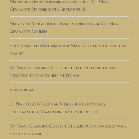
Maximaliseer uw Terrasruimte met Onze Op Maat
Gemaakte Steigerhouten Bistrotafels!
Maatwerk Steigerhout: Unieke Voordelen van Op Maat
Gemaakte Meubels
Een Sprankelend Nieuwjaar vol Maatwerk en Steigerhouten
Pracht!
Op Maat Gemaakte Opbergkisten en Dekenkisten van
Steigerhout: Functioneel en Stijlvol
Kerstverhaal
De Prachtige Wereld van Steigerhouten Meubels:
Duurzaamheid, Maatwerk en Stijlvol Design
Op Maat Gemaakt Genieten: Steigerhouten Bartafels voor
Elke Gelegenheid