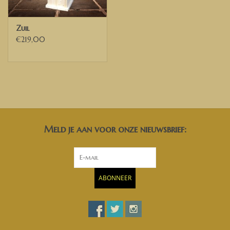
Zuil
€219,00
Meld je aan voor onze nieuwsbrief:
ABONNEER