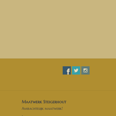
Maatwerk Steigerhout
Ambachtelijk maatwerk!