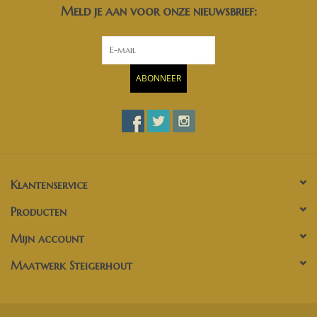
Meld je aan voor onze nieuwsbrief:
ABONNEER
Klantenservice
Producten
Mijn account
Maatwerk Steigerhout