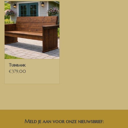
Tuinbank
€379,00
Meld je aan voor onze nieuwsbrief: