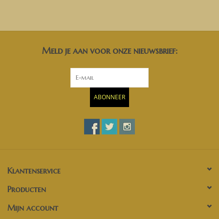
Meld je aan voor onze nieuwsbrief:
ABONNEER
Klantenservice
Producten
Mijn account