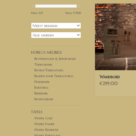
Wandbord van stei
steigerhouten wa
Min: €
0
Max: €
300
letterbak van stei
Hangbord van ste
TOEVOEGEN AAN WI
HORECA MEUBELS
Bestekwagen & Serviesbalie
Terrasbank
Bistro/Terrastafel
Bladen voor Terrastafels
Wandbord
Hoekbank
€299,00
Bartafels
Bierbank
Incheckbalie
TAFELS
Model Golf
Model Famke
Model Kenneth
Model Portagem