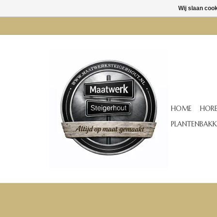
Wij slaan coo
HOME
HORE
PLANTENBAKK