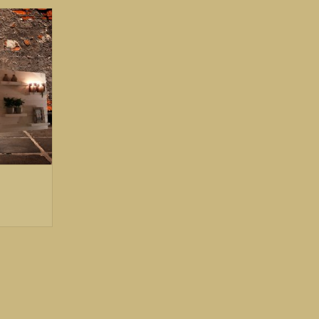
gerhout,
ndbord,
gerhout,
igerhout
NKELWAGEN