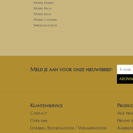
Model Danny
Model Nico
Model Jussi
Model Cayenne
Spreekgestoelte
Meld je aan voor onze nieuwsbrief:
ABONN
Klantenservice
Produc
Contact
Alle pr
Over ons
Nieuwe 
Levering, Bezorgkosten / Versandkosten
Aanbied