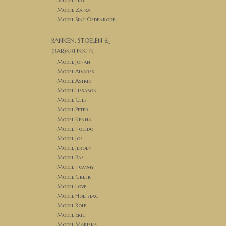
Model Zafra
Model Sint Oedenrode
BANKEN, STOELEN &
(BAR)KRUKKEN
Model Johan
Model Alvares
Model Astrid
Model Lissabon
Model Cees
Model Peter
Model Kenna
Model Toledo
Model Jos
Model Jeroen
Model Bas
Model Tommy
Model Greek
Model Love
Model Hoefslag
Model Rolf
Model Eric
Model Mariska