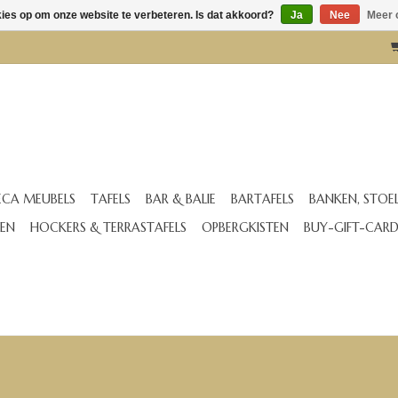
kies op om onze website te verbeteren. Is dat akkoord?
Ja
Nee
Meer 
CA MEUBELS
TAFELS
BAR & BALIE
BARTAFELS
BANKEN, STOE
EN
HOCKERS & TERRASTAFELS
OPBERGKISTEN
BUY-GIFT-CAR